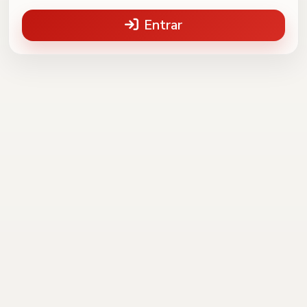
Entrar