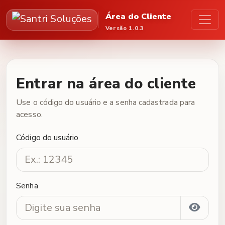
Área do Cliente
Versão 1.0.3
Entrar na área do cliente
Use o código do usuário e a senha cadastrada para
acesso.
Código do usuário
Senha